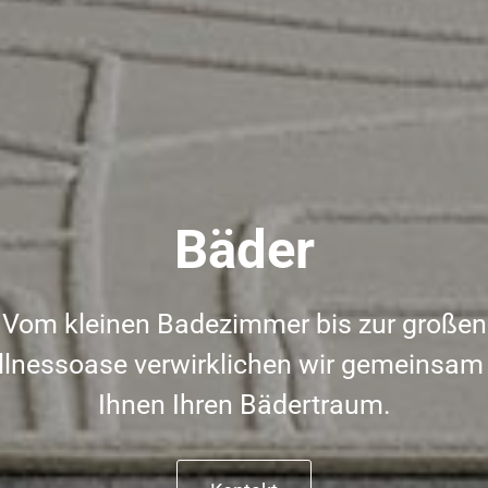
Bäder
Vom kleinen Badezimmer bis zur großen
lnessoase verwirklichen wir gemeinsam
Ihnen Ihren Bädertraum.