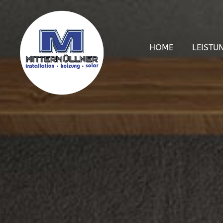
HOME
LEISTU