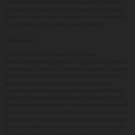
Sofern Teile oder einzelne Formulierungen dieses Textes der
geltenden Rechtslage nicht, nicht mehr oder nicht vollständig
entsprechen sollten, bleiben die übrigen Teile des Dokumentes
in ihrem Inhalt und ihrer Gültigkeit davon unberührt.
Google Analytics
Diese Website benutzt Google Analytics, einen
Webanalysedienst der Google Inc. ("Google"). Google Analytics
verwendet sog. "Cookies", Textdateien, die auf Ihrem Computer
gespeichert werden und die eine Analyse der Benutzung der
Website durch Sie ermöglichen. Die durch den Cookie
erzeugten Informationen über Ihre Benutzung dieser Website
werden in der Regel an einen Server von Google in den USA
übertragen und dort gespeichert. Im Falle der Aktivierung der IP-
Anonymisierung auf dieser Webseite, wird Ihre IP-Adresse von
Google jedoch innerhalb von Mitgliedstaaten der Europäischen
Union oder in anderen Vertragsstaaten des Abkommens über
den Europäischen Wirtschaftsraum zuvor gekürzt. Nur in