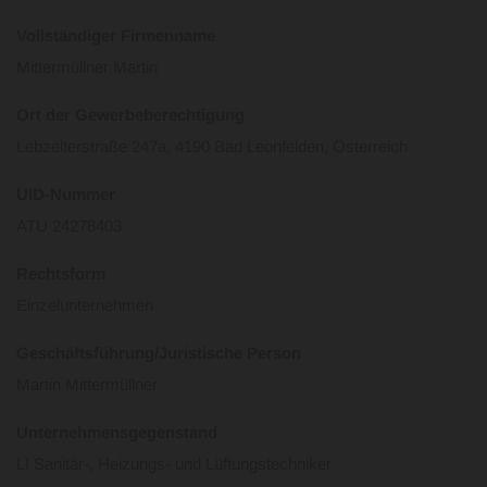
Vollständiger Firmenname
Mittermüllner Martin
Ort der Gewerbeberechtigung
Lebzelterstraße 247a, 4190 Bad Leonfelden, Österreich
UID-Nummer
ATU 24278403
Rechtsform
Einzelunternehmen
Geschäftsführung/Juristische Person
Martin Mittermüllner
Unternehmensgegenstand
LI Sanitär-, Heizungs- und Lüftungstechniker