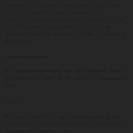
eingeloggt ist, ist es Facebook bzw. Google weiters möglich,
den Besuch auf der Website dem Profil des Nutzers
zuzuordnen. Weitergehende Informationen finden Sie
hier
und
hier
. Mit Besuch der Website erklären Sie sich mit einer
derartigen Verwendung Ihrer Nutzer-Informationen ausdrücklich
einverstanden.
Online-Streitbeilegung
Die Europäische Kommission stellt eine Plattform zur Online-
Streitbeilegung (OS) bereit, die Sie unter
http://ec.europa.eu/odr/
finden.
Cookies
Bei Cookies handelt es sich um Dateien, die auf der lokalen
Festplatte Ihres Computers angelegt werden. Sie ermöglichen
ein besseres Nutzererlebnis, indem