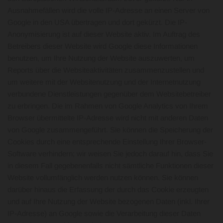
Ausnahmefällen wird die volle IP-Adresse an einen Server von
Google in den USA übertragen und dort gekürzt. Die IP-
Anonymisierung ist auf dieser Website aktiv. Im Auftrag des
Betreibers dieser Website wird Google diese Informationen
benutzen, um Ihre Nutzung der Website auszuwerten, um
Reports über die Websiteaktivitäten zusammenzustellen und
um weitere mit der Websitenutzung und der Internetnutzung
verbundene Dienstleistungen gegenüber dem Websitebetreiber
zu erbringen. Die im Rahmen von Google Analytics von Ihrem
Browser übermittelte IP-Adresse wird nicht mit anderen Daten
von Google zusammengeführt. Sie können die Speicherung der
Cookies durch eine entsprechende Einstellung Ihrer Browser-
Software verhindern; wir weisen Sie jedoch darauf hin, dass Sie
in diesem Fall gegebenenfalls nicht sämtliche Funktionen dieser
Website vollumfänglich werden nutzen können. Sie können
darüber hinaus die Erfassung der durch das Cookie erzeugten
und auf Ihre Nutzung der Website bezogenen Daten (inkl. Ihrer
IP-Adresse) an Google sowie die Verarbeitung dieser Daten