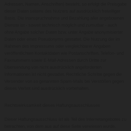
Adressen, Namen, Anschriften) besteht, so erfolgt die Preisgabe
dieser Daten seitens des Nutzers auf ausdrücklich freiwilliger
Basis. Die Inanspruchnahme und Bezahlung aller angebotenen
Dienste ist - soweit technisch möglich und zumutbar - auch
ohne Angabe solcher Daten bzw. unter Angabe anonymisierter
Daten oder eines Pseudonyms gestattet. Die Nutzung der im
Rahmen des Impressums oder vergleichbarer Angaben
veröffentlichten Kontaktdaten wie Postanschriften, Telefon- und
Faxnummern sowie E-Mail-Adressen durch Dritte zur
Übersendung von nicht ausdrücklich angeforderten
Informationen ist nicht gestattet. Rechtliche Schritte gegen die
Versender von so genannten Spam-Mails bei Verstößen gegen
dieses Verbot sind ausdrücklich vorbehalten.
Rechtswirksamkeit dieses Haftungsausschlusses
Dieser Haftungsausschluss ist als Teil des Internetangebotes zu
betrachten, von dem aus auf diese Seite verwiesen wurde.