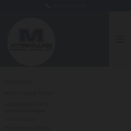

+43 7213 61173
Impressum
Mittermüllner Martin
Lebzelterstraße 247a
4190 Bad Leonfelden
+43 7213 61173
office@mittermuellner.at