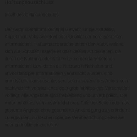
Haftungsausschluss
Inhalt des Onlineangebotes
Der Autor übernimmt keinerlei Gewähr für die Aktualität,
Korrektheit, Vollständigkeit oder Qualität der bereitgestellten
Informationen. Haftungsansprüche gegen den Autor, welche
sich auf Schäden materieller oder ideeller Art beziehen, die
durch die Nutzung oder Nichtnutzung der dargebotenen
Informationen bzw. durch die Nutzung fehlerhafter und
unvollständiger Informationen verursacht wurden, sind
grundsätzlich ausgeschlossen, sofern seitens des Autors kein
nachweislich vorsätzliches oder grob fahrlässiges Verschulden
vorliegt. Alle Angebote sind freibleibend und unverbindlich. Der
Autor behält es sich ausdrücklich vor, Teile der Seiten oder das
gesamte Angebot ohne gesonderte Ankündigung zu verändern,
zu ergänzen, zu löschen oder die Veröffentlichung zeitweise
oder endgültig einzustellen.