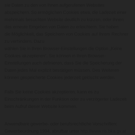
sie Daten zu den von Ihnen aufgerufenen Websites
abspeichern. So ermöglichen Cookies etwa, die Ladezeit einer
mehrmals besuchten Website deutlich zu kürzen, oder Ihnen
das erneute Eingeben von Daten zu erleichtern. Sie haben
die Möglichkeit, das Speichern von Cookies auf Ihrem Rechner
zu verhindern. Dazu
wählen Sie in Ihren Browser-Einstellungen die Option „Keine
Cookies akzeptieren“. Sie können in Ihren Browser-
Einstellungen auch definieren, dass Sie die Speicherung der
Daten jedes Mal explizit bestätigen müssen. Des Weiteren
können gespeicherte Cookies jederzeit gelöscht werden.
Falls Sie keine Cookies akzeptieren, kann es zu
Einschränkungen in der Funktion oder zu verzögerter Ladezeit
beim Aufruf dieser Website kommen.
Anwendbare gewerbe- oder berufsrechtliche Vorschriften:
Gewerbeordnung 1994, abrufbar unter
http://www.ris.bka.gv.at